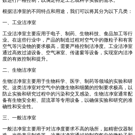
数进行严格控制，以满足特定工艺或科学实验的需求。
根据洁净室的不同特点和用途，我们可以将其分为以下几类：
一、工业洁净室
工业洁净室主要应用于电子、制药、生物科技、食品加工等行
业。在这些行业中，产品的制造过程对空气中的微粒子和有害
空气等污染物的要求极高，需要严格控制洁净度。工业洁净室
通过高效过滤设备、空气淋室、传递窗等设备，实现室内洁净
度的有效控制和提升。
二、生物洁净室
生物洁净室主要用于生物科学、医学、制药等领域的实验和研
究。这类洁净室对空气中的微生物和细菌的控制要求极高，以
防止实验和研究过程中的污染和交叉感染。生物洁净室通常配
备有生物安全柜、层流罩等专用设备，以确保实验和研究的准
确性和安全性。
三、一般洁净室
一般洁净室主要用于对洁净度要求不高的场所，如精密仪器制