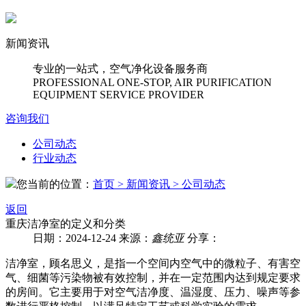
新闻资讯
专业的一站式，空气净化设备服务商
PROFESSIONAL ONE-STOP, AIR PURIFICATION
EQUIPMENT SERVICE PROVIDER
咨询我们
公司动态
行业动态
您当前的位置：
首页
> 新闻资讯
> 公司动态
返回
重庆洁净室的定义和分类
日期：2024-12-24
来源：
鑫统亚
分享：
洁净室，顾名思义，是指一个空间内空气中的微粒子、有害空
气、细菌等污染物被有效控制，并在一定范围内达到规定要求
的房间。它主要用于对空气洁净度、温湿度、压力、噪声等参