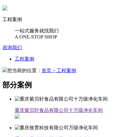
工程案例
一站式服务就找我们
A ONE-STOP SHOP
咨询我们
工程案例
您当前的位置：
首页
> 工程案例
部分案例
重庆紫贝轩食品有限公司十万级净化车间