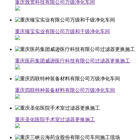
重庆致贯科技有限公司万级净化车间
重庆臻宝实业有限公司万级和千级净化车间
重庆医药集团威逊医疗科技有限公司过滤器更换施工
重庆四联特种装备材料有限公司万级净化车间
重庆圣佑医院手术室过滤器更换施工