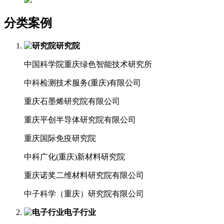
分类案例
研究院
中国科学院重庆绿色智能技术研究所
中科检测技术服务(重庆)有限公司
重庆石墨烯研究院有限公司
重庆平创半导体研究院有限公司
重庆国际免疫研究院
中科广化(重庆)新材料研究院
重庆诺奖二维材料研究院有限公司
中子科学（重庆）研究院有限公司
电子行业