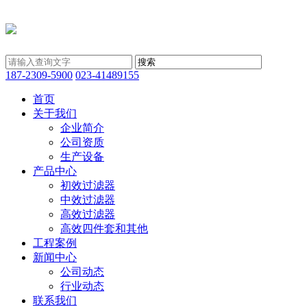
187-2309-5900
023-41489155
首页
关于我们
企业简介
公司资质
生产设备
产品中心
初效过滤器
中效过滤器
高效过滤器
高效四件套和其他
工程案例
新闻中心
公司动态
行业动态
联系我们