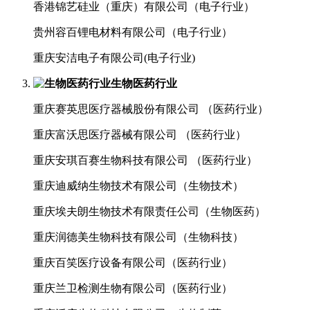
香港锦艺硅业（重庆）有限公司（电子行业）
贵州容百锂电材料有限公司（电子行业）
重庆安洁电子有限公司(电子行业)
生物医药行业
重庆赛英思医疗器械股份有限公司 （医药行业）
重庆富沃思医疗器械有限公司 （医药行业）
重庆安琪百赛生物科技有限公司 （医药行业）
重庆迪威纳生物技术有限公司（生物技术）
重庆埃夫朗生物技术有限责任公司（生物医药）
重庆润德美生物科技有限公司（生物科技）
重庆百笑医疗设备有限公司（医药行业）
重庆兰卫检测生物有限公司（医药行业）