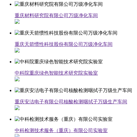
重庆材料研究院有限公司万级净化车间
重庆天箭惯性科技股份有限公司万级净化车间
中科院重庆绿色智能技术研究院实验室
重庆安洁电子有限公司核酸检测咽拭子万级生产车间
中科检测技术服务（重庆）有限公司实验室