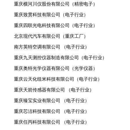
重庆横河川仪股份有限公司（精密电子）
重庆致贯科技有限公司（电子行业）
重庆四联光电科技有限公司（电子行业）
北京现代汽车有限公司（重庆工厂）
南方英特空调有限公司 （电子行业）
重庆九天测控仪器制造有限公司（电子行业）
重庆奥特光学仪器有限公司（光学仪器）
重庆云天化纽米科技有限公司（电子行业）
重庆天箭传感器有限公司 （电子行业）
重庆臻宝实业有限公司 （电子行业）
重庆芯洁科技有限公司 （电子行业）
重庆任丙科技有限公司 （电子行业）