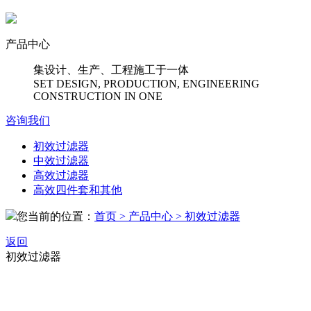
产品中心
集设计、生产、工程施工于一体
SET DESIGN, PRODUCTION, ENGINEERING
CONSTRUCTION IN ONE
咨询我们
初效过滤器
中效过滤器
高效过滤器
高效四件套和其他
您当前的位置：
首页
> 产品中心
> 初效过滤器
返回
初效过滤器