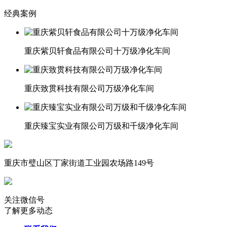
经典案例
重庆紫贝轩食品有限公司十万级净化车间
重庆致贯科技有限公司万级净化车间
重庆臻宝实业有限公司万级和千级净化车间
重庆市璧山区丁家街道工业园农场路149号
关注微信号
了解更多动态