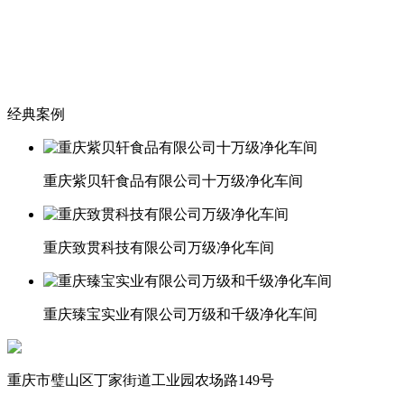
经典案例
重庆紫贝轩食品有限公司十万级净化车间
重庆致贯科技有限公司万级净化车间
重庆臻宝实业有限公司万级和千级净化车间
重庆市璧山区丁家街道工业园农场路149号