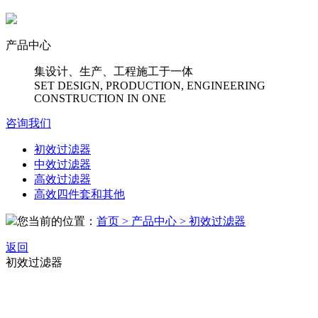
产品中心
集设计、生产、工程施工于一体
SET DESIGN, PRODUCTION, ENGINEERING
CONSTRUCTION IN ONE
咨询我们
初效过滤器
中效过滤器
高效过滤器
高效四件套和其他
您当前的位置：
首页
> 产品中心
> 初效过滤器
返回
初效过滤器